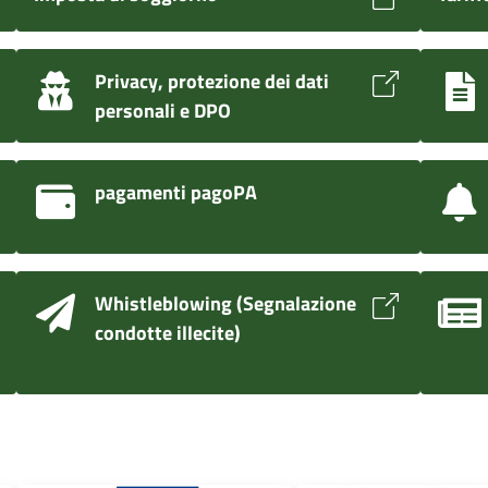
Privacy, protezione dei dati
personali e DPO
pagamenti pagoPA
Whistleblowing (Segnalazione
condotte illecite)