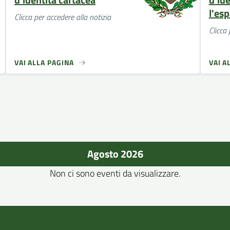
l'esp
Clicca per accedere alla notizia
Clicca 
VAI ALLA PAGINA
VAI A
Agosto 2026
Non ci sono eventi da visualizzare.