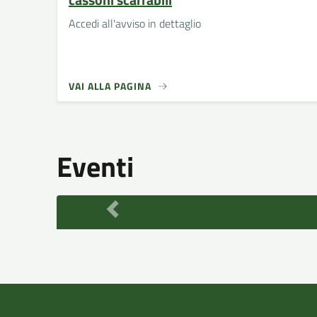
Accedi all'avviso in dettaglio
VAI ALLA PAGINA
Eventi