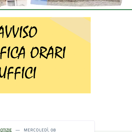
OTIZIE
MERCOLEDÌ, 08