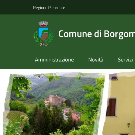
Regione Piemonte
Comune di Borgom
Amministrazione
Novità
Servizi