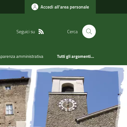
Accedi all'area personale
Seguici su
Cerca
sparenza amministrativa
Tutti gli argomenti...