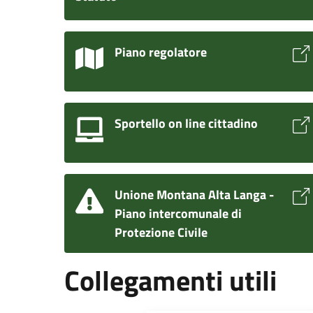
Piano regolatore
Sportello on line cittadino
Unione Montana Alta Langa -
Piano intercomunale di
Protezione Civile
Collegamenti utili