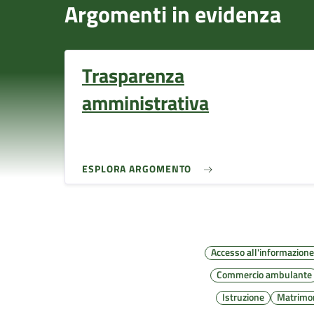
Argomenti in evidenza
Trasparenza
amministrativa
ESPLORA ARGOMENTO
Accesso all'informazion
Commercio ambulante
Istruzione
Matrimo