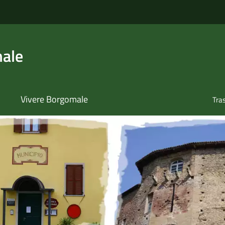
ale
Vivere Borgomale
Tra