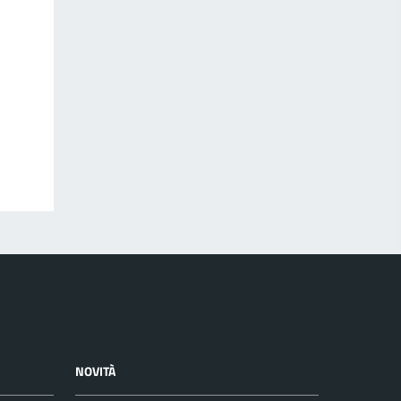
NOVITÀ