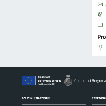
Pro
Comune di Borgoma
AMMINISTRAZIONE
CATEGORI