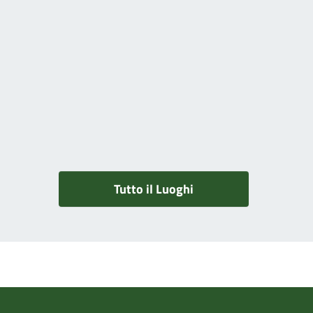
Tutto il Luoghi