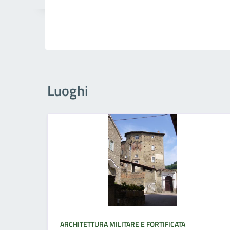
Luoghi
ARCHITETTURA MILITARE E FORTIFICATA