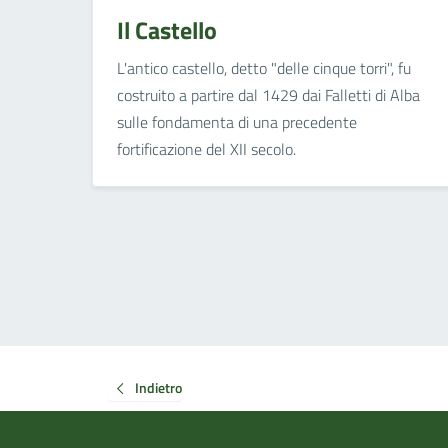
Il Castello
L'antico castello, detto "delle cinque torri", fu
costruito a partire dal 1429 dai Falletti di Alba
sulle fondamenta di una precedente
fortificazione del XII secolo.
Indietro