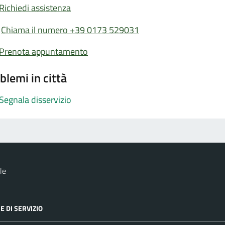
Richiedi assistenza
Chiama il numero +39 0173 529031
Prenota appuntamento
blemi in città
Segnala disservizio
le
E DI SERVIZIO