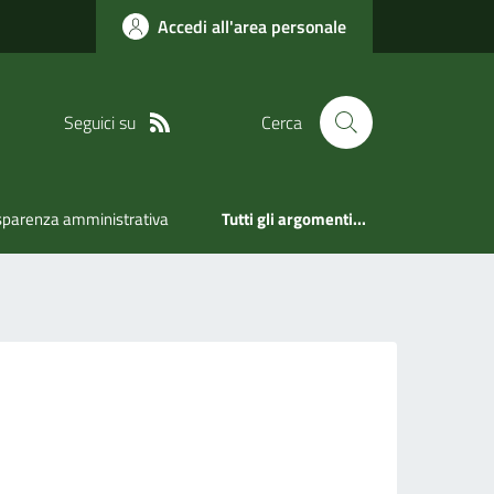
Accedi all'area personale
Seguici su
Cerca
sparenza amministrativa
Tutti gli argomenti...