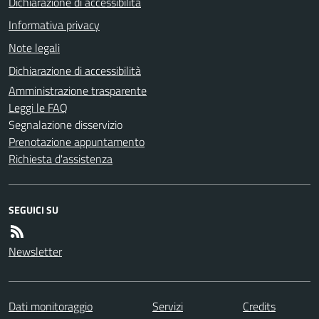
Dichiarazione di accessibilità
Informativa privacy
Note legali
Dichiarazione di accessibilità
Amministrazione trasparente
Leggi le FAQ
Segnalazione disservizio
Prenotazione appuntamento
Richiesta d'assistenza
SEGUICI SU
Newsletter
Dati monitoraggio
Servizi
Credits