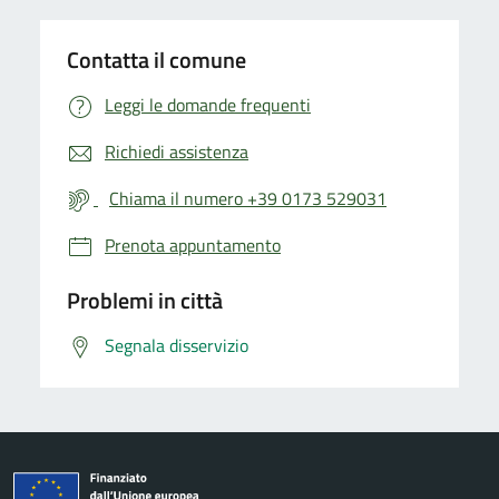
Contatta il comune
Leggi le domande frequenti
Richiedi assistenza
Chiama il numero +39 0173 529031
Prenota appuntamento
Problemi in città
Segnala disservizio