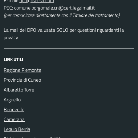
E-mail:
PEC:
(per comunicare direttamente con il Titolare del trattamento)
La mail del DPO va usata SOLO per questioni riguardanti la
privacy
LINK UTILI
Regione Piemonte
Provincia di Cuneo
Albaretto Torre
Arguello
Benevello
Camerana
Lequio Berria