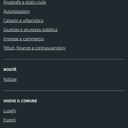
Anagrafe e stato civile
Autorizzazioni
Catasto e urbanistica
Giustizia e sicurezza pubblica
Imprese e commercio
Tributi, finanze e contravvenzioni
NOVITÀ
Notizie
VIVERE IL COMUNE
Luoghi
Eventi