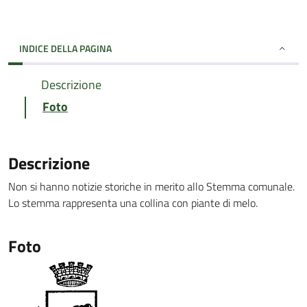
INDICE DELLA PAGINA
Descrizione
Foto
Descrizione
Non si hanno notizie storiche in merito allo Stemma comunale.
Lo stemma rappresenta una collina con piante di melo.
Foto