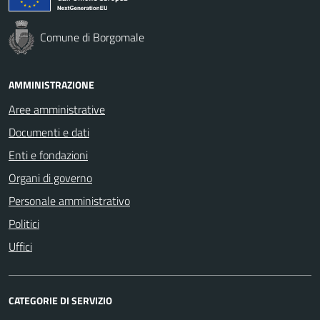
Comune di Borgomale
AMMINISTRAZIONE
Aree amministrative
Documenti e dati
Enti e fondazioni
Organi di governo
Personale amministrativo
Politici
Uffici
CATEGORIE DI SERVIZIO